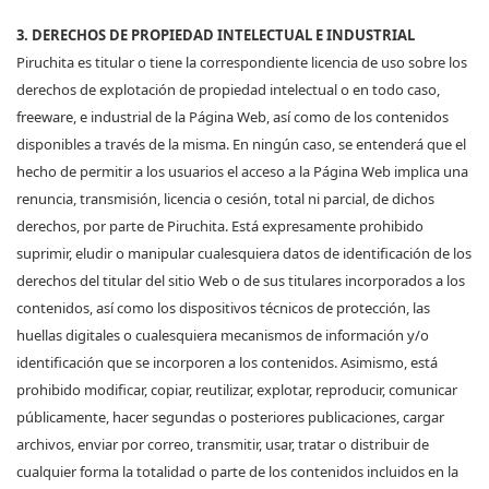
3
. DERECHOS DE PROPIEDAD INTELECTUAL E INDUSTRIAL
Piruchita es titular o tiene la correspondiente licencia de uso sobre los
derechos de explotación de propiedad intelectual o en todo caso,
freeware, e industrial de la Página Web, así como de los contenidos
disponibles a través de la misma. En ningún caso, se entenderá que el
hecho de permitir a los usuarios el acceso a la Página Web implica una
renuncia, transmisión, licencia o cesión, total ni parcial, de dichos
derechos, por parte de Piruchita. Está expresamente prohibido
suprimir, eludir o manipular cualesquiera datos de identificación de los
derechos del titular del sitio Web o de sus titulares incorporados a los
contenidos, así como los dispositivos técnicos de protección, las
huellas digitales o cualesquiera mecanismos de información y/o
identificación que se incorporen a los contenidos. Asimismo, está
prohibido modificar, copiar, reutilizar, explotar, reproducir, comunicar
públicamente, hacer segundas o posteriores publicaciones, cargar
archivos, enviar por correo, transmitir, usar, tratar o distribuir de
cualquier forma la totalidad o parte de los contenidos incluidos en la