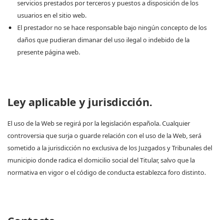
servicios prestados por terceros y puestos a disposición de los
usuarios en el sitio web.
El prestador no se hace responsable bajo ningún concepto de los
daños que pudieran dimanar del uso ilegal o indebido de la
presente página web.
Ley aplicable y jurisdicción.
El uso de la Web se regirá por la legislación española. Cualquier
controversia que surja o guarde relación con el uso de la Web, será
sometido a la jurisdicción no exclusiva de los Juzgados y Tribunales del
municipio donde radica el domicilio social del Titular, salvo que la
normativa en vigor o el código de conducta establezca foro distinto.