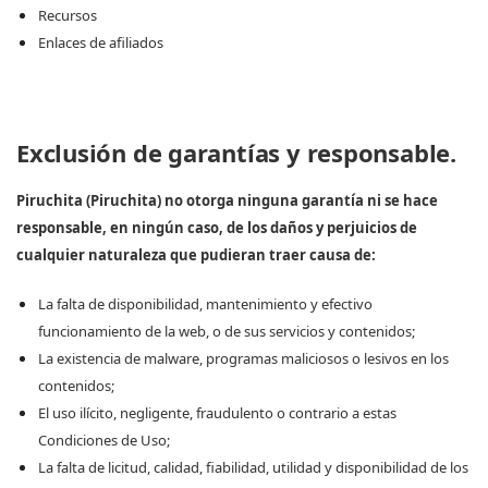
Recursos
Enlaces de afiliados
Exclusión de garantías y responsable.
Piruchita (Piruchita) no otorga ninguna garantía ni se hace
responsable, en ningún caso, de los daños y perjuicios de
cualquier naturaleza que pudieran traer causa de:
La falta de disponibilidad, mantenimiento y efectivo
funcionamiento de la web, o de sus servicios y contenidos;
La existencia de malware, programas maliciosos o lesivos en los
contenidos;
El uso ilícito, negligente, fraudulento o contrario a estas
Condiciones de Uso;
La falta de licitud, calidad, fiabilidad, utilidad y disponibilidad de los