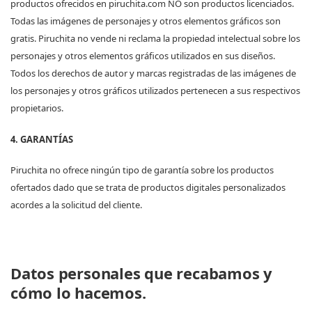
productos ofrecidos en piruchita.com NO son productos licenciados.
Todas las imágenes de personajes y otros elementos gráficos son
gratis. Piruchita no vende ni reclama la propiedad intelectual sobre los
personajes y otros elementos gráficos utilizados en sus diseños.
Todos los derechos de autor y marcas registradas de las imágenes de
los personajes y otros gráficos utilizados pertenecen a sus respectivos
propietarios.
4
. GARANTÍAS
Piruchita no ofrece ningún tipo de garantía sobre los productos
ofertados dado que se trata de productos digitales personalizados
acordes a la solicitud del cliente.
Datos personales que recabamos y
cómo lo hacemos.