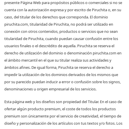
presente Página Web para propósitos públicos o comerciales si no se
cuenta con la autorización expresa y por escrito de Piruchita o, en su
caso, del titular de los derechos que corresponda. El dominio
piruchita.com, titularidad de Piruchita, no podrá ser utilizado en
conexión con otros contenidos, productos o servicios que no sean
titularidad de Piruchita, cuando puedan causar confusión entre los
usuarios finales o el descrédito de aquella. Piruchita se reserva el
derecho de utilización del dominio o denominación piruchita.com en
el ámbito mercantil en el que su titular realiza sus actividades y
ámbitos afines. De igual forma, Piruchita se reserva el derecho a
impedir la utilización de los dominios derivados de los mismos que
por su parecido puedan inducir a error o confusión sobre los signos,
denominaciones u origen empresarial de los servicios.
Esta página web y los diseños son propiedad del Titular. En el caso de
ofertar algún producto premium, el coste de todos los productos
premium son únicamente por el servicio de creatividad, el tiempo de
diseño y personalización de los artículos con tus textos y/o fotos. Los