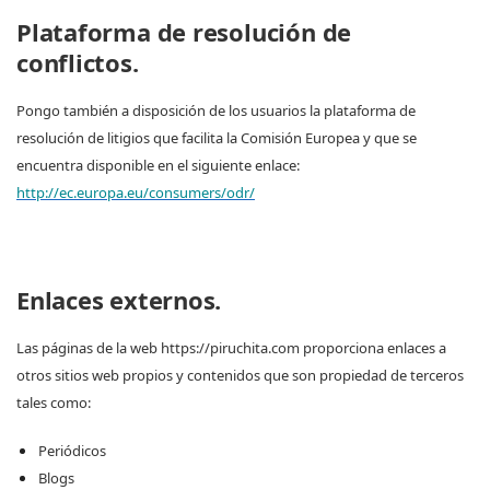
Plataforma de resolución de
conflictos.
Pongo también a disposición de los usuarios la plataforma de
resolución de litigios que facilita la Comisión Europea y que se
encuentra disponible en el siguiente enlace:
http://ec.europa.eu/consumers/odr/
Enlaces externos.
Las páginas de la web https://piruchita.com proporciona enlaces a
otros sitios web propios y contenidos que son propiedad de terceros
tales como:
Periódicos
Blogs