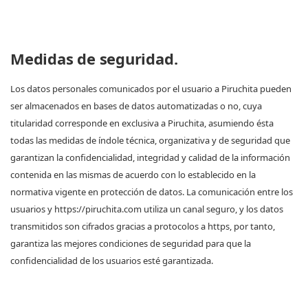
Medidas de seguridad.
Los datos personales comunicados por el usuario a Piruchita pueden
ser almacenados en bases de datos automatizadas o no, cuya
titularidad corresponde en exclusiva a Piruchita, asumiendo ésta
todas las medidas de índole técnica, organizativa y de seguridad que
garantizan la confidencialidad, integridad y calidad de la información
contenida en las mismas de acuerdo con lo establecido en la
normativa vigente en protección de datos. La comunicación entre los
usuarios y https://piruchita.com utiliza un canal seguro, y los datos
transmitidos son cifrados gracias a protocolos a https, por tanto,
garantiza las mejores condiciones de seguridad para que la
confidencialidad de los usuarios esté garantizada.