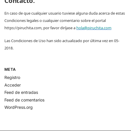
Contacto.
En caso de que cualquier usuario tuviese alguna duda acerca de estas
Condiciones legales o cualquier comentario sobre el portal
https://piruchita.com, por favor diríjase a
hola@piruchita.com
Las Condiciones de Uso han sido actualizado por última vez en 05-
2018.
META
Registro
Acceder
Feed de entradas
Feed de comentarios
WordPress.org