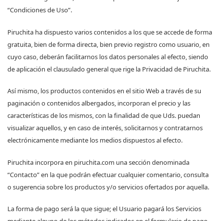
“Condiciones de Uso”.
Piruchita ha dispuesto varios contenidos a los que se accede de forma
gratuita, bien de forma directa, bien previo registro como usuario, en
cuyo caso, deberán facilitarnos los datos personales al efecto, siendo
de aplicación el clausulado general que rige la Privacidad de Piruchita.
Así mismo, los productos contenidos en el sitio Web a través de su
paginación o contenidos albergados, incorporan el precio y las
características de los mismos, con la finalidad de que Uds. puedan
visualizar aquellos, y en caso de interés, solicitarnos y contratarnos
electrónicamente mediante los medios dispuestos al efecto.
Piruchita incorpora en piruchita.com una sección denominada
“Contacto” en la que podrán efectuar cualquier comentario, consulta
o sugerencia sobre los productos y/o servicios ofertados por aquella.
La forma de pago será la que sigue; el Usuario pagará los Servicios