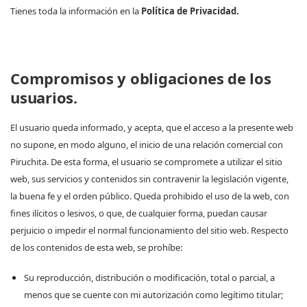
Tienes toda la información en la
Política de Privacidad.
Compromisos y obligaciones de los
usuarios.
El usuario queda informado, y acepta, que el acceso a la presente web
no supone, en modo alguno, el inicio de una relación comercial con
Piruchita. De esta forma, el usuario se compromete a utilizar el sitio
web, sus servicios y contenidos sin contravenir la legislación vigente,
la buena fe y el orden público. Queda prohibido el uso de la web, con
fines ilícitos o lesivos, o que, de cualquier forma, puedan causar
perjuicio o impedir el normal funcionamiento del sitio web. Respecto
de los contenidos de esta web, se prohíbe:
Su reproducción, distribución o modificación, total o parcial, a
menos que se cuente con mi autorización como legítimo titular;