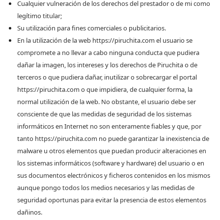
Cualquier vulneración de los derechos del prestador o de mi como
legítimo titular;
Su utilización para fines comerciales o publicitarios.
En la utilización de la web https://piruchita.com el usuario se
compromete a no llevar a cabo ninguna conducta que pudiera
dañar la imagen, los intereses y los derechos de Piruchita o de
terceros o que pudiera dañar, inutilizar o sobrecargar el portal
https://piruchita.com o que impidiera, de cualquier forma, la
normal utilización de la web. No obstante, el usuario debe ser
consciente de que las medidas de seguridad de los sistemas
informáticos en Internet no son enteramente fiables y que, por
tanto https://piruchita.com no puede garantizar la inexistencia de
malware u otros elementos que puedan producir alteraciones en
los sistemas informáticos (software y hardware) del usuario o en
sus documentos electrónicos y ficheros contenidos en los mismos
aunque pongo todos los medios necesarios y las medidas de
seguridad oportunas para evitar la presencia de estos elementos
dañinos.