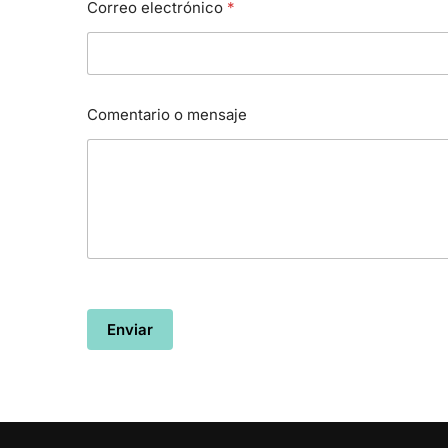
Correo electrónico
*
Comentario o mensaje
Enviar