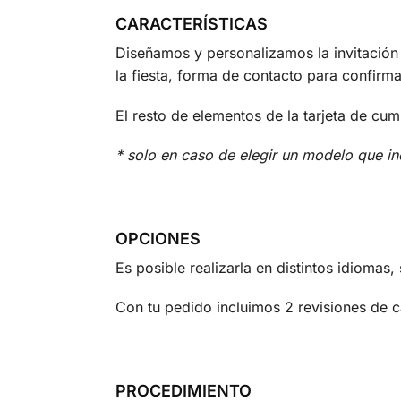
CARACTERÍSTICAS
Diseñamos y personalizamos la invitación
la fiesta, forma de contacto para confirmar 
El resto de elementos de la tarjeta de cu
* solo en caso de elegir un modelo que in
OPCIONES
Es posible realizarla en distintos idiomas
Con tu pedido incluimos 2 revisiones de 
PROCEDIMIENTO