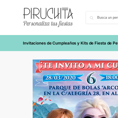
Invitaciones de Cumpleaños y Kits de Fiesta de P