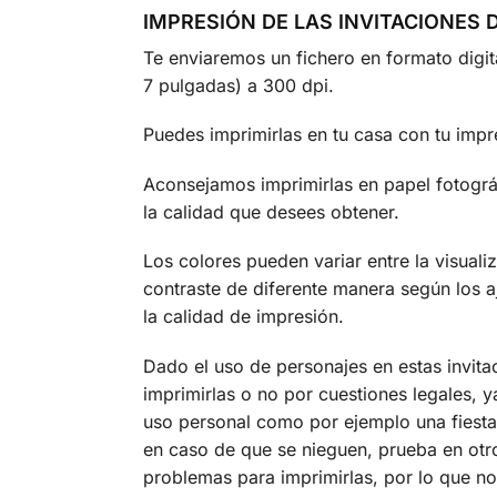
IMPRESIÓN DE LAS INVITACIONES
Te enviaremos un fichero en formato digi
7 pulgadas) a 300 dpi.
Puedes imprimirlas en tu casa con tu impre
Aconsejamos imprimirlas en papel fotográf
la calidad que desees obtener.
Los colores pueden variar entre la visual
contraste de diferente manera según los a
la calidad de impresión.
Dado el uso de personajes en estas invita
imprimirlas o no por cuestiones legales,
uso personal como por ejemplo una fiesta
en caso de que se nieguen, prueba en otr
problemas para imprimirlas, por lo que no