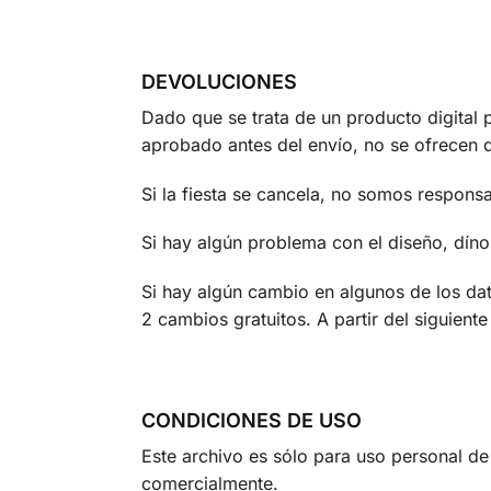
DEVOLUCIONES
Dado que se trata de un producto digital 
aprobado antes del envío, no se ofrecen 
Si la fiesta se cancela, no somos respons
Si hay algún problema con el diseño, díno
Si hay algún cambio en algunos de los dat
2 cambios gratuitos. A partir del siguien
CONDICIONES DE USO
Este archivo es sólo para uso personal de 
comercialmente.