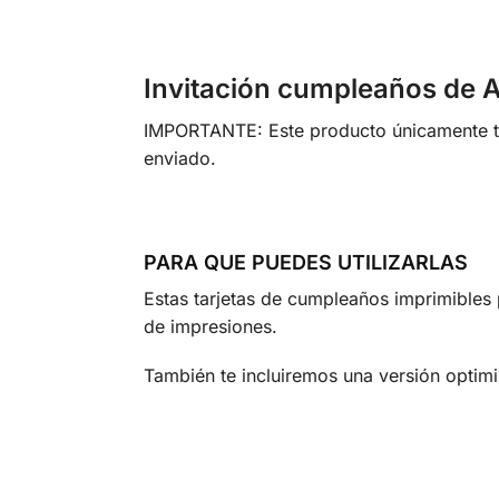
Invitación cumpleaños de Ana
IMPORTANTE: Este producto únicamente te 
enviado.
PARA QUE PUEDES UTILIZARLAS
Estas tarjetas de cumpleaños imprimibles p
de impresiones.
También te incluiremos una versión optimi