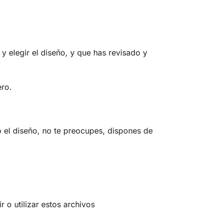
y elegir el diseño, y que has revisado y
ero.
o el diseño, no te preocupes, dispones de
 o utilizar estos archivos