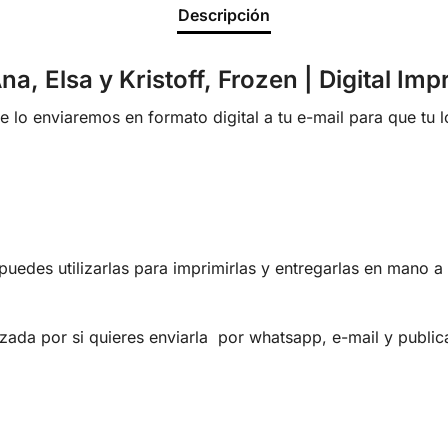
Descripción
, Elsa y Kristoff, Frozen | Digital Imp
lo enviaremos en formato digital a tu e-mail para que tu 
uedes utilizarlas para imprimirlas y entregarlas en mano a 
zada por si quieres enviarla por whatsapp, e-mail y publica