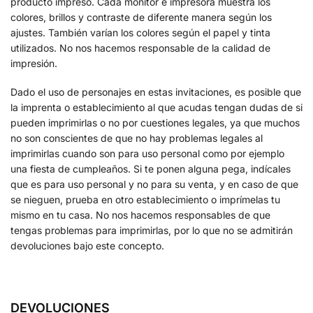
producto impreso. Cada monitor e impresora muestra los
colores, brillos y contraste de diferente manera según los
ajustes. También varían los colores según el papel y tinta
utilizados. No nos hacemos responsable de la calidad de
impresión.
Dado el uso de personajes en estas invitaciones, es posible que
la imprenta o establecimiento al que acudas tengan dudas de si
pueden imprimirlas o no por cuestiones legales, ya que muchos
no son conscientes de que no hay problemas legales al
imprimirlas cuando son para uso personal como por ejemplo
una fiesta de cumpleaños. Si te ponen alguna pega, indícales
que es para uso personal y no para su venta, y en caso de que
se nieguen, prueba en otro establecimiento o imprímelas tu
mismo en tu casa. No nos hacemos responsables de que
tengas problemas para imprimirlas, por lo que no se admitirán
devoluciones bajo este concepto.
DEVOLUCIONES