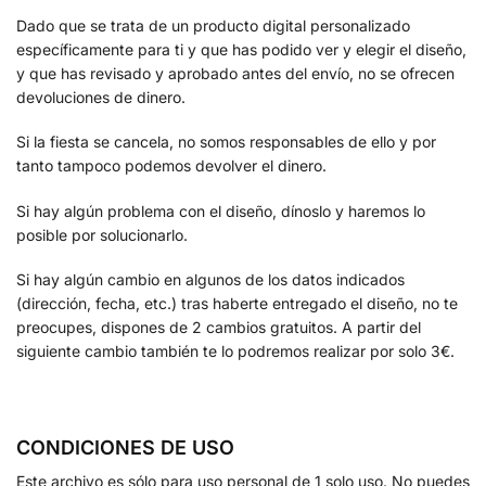
Dado que se trata de un producto digital personalizado
específicamente para ti y que has podido ver y elegir el diseño,
y que has revisado y aprobado antes del envío, no se ofrecen
devoluciones de dinero.
Si la fiesta se cancela, no somos responsables de ello y por
tanto tampoco podemos devolver el dinero.
Si hay algún problema con el diseño, dínoslo y haremos lo
posible por solucionarlo.
Si hay algún cambio en algunos de los datos indicados
(dirección, fecha, etc.) tras haberte entregado el diseño, no te
preocupes, dispones de 2 cambios gratuitos. A partir del
siguiente cambio también te lo podremos realizar por solo 3€.
CONDICIONES DE USO
Este archivo es sólo para uso personal de 1 solo uso. No puedes