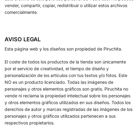
vender, compartir, copiar, redistribuir o utilizar estos archivos
comercialmente.
AVISO LEGAL
Esta página web y los diseños son propiedad de Piruchita.
El coste de todos los productos de la tienda son únicamente
por el servicio de creatividad, el tiempo de diseño y
personalización de los artículos con tus textos y/o fotos. Este
NO es un producto licenciado. Todas las imágenes de
personajes y otros elementos gráficos son gratis. Piruchita no
vende ni reclama la propiedad intelectual sobre los personajes
y otros elementos gráficos utilizados en sus diseños. Todos los
derechos de autor y marcas registradas de las imágenes de los
personajes y otros gráficos utilizados pertenecen a sus
respectivos propietarios.