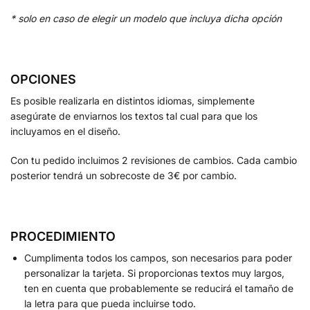
* solo en caso de elegir un modelo que incluya dicha opción
OPCIONES
Es posible realizarla en distintos idiomas, simplemente
asegúrate de enviarnos los textos tal cual para que los
incluyamos en el diseño.
Con tu pedido incluimos 2 revisiones de cambios. Cada cambio
posterior tendrá un sobrecoste de 3€ por cambio.
PROCEDIMIENTO
Cumplimenta todos los campos, son necesarios para poder
personalizar la tarjeta. Si proporcionas textos muy largos,
ten en cuenta que probablemente se reducirá el tamaño de
la letra para que pueda incluirse todo.