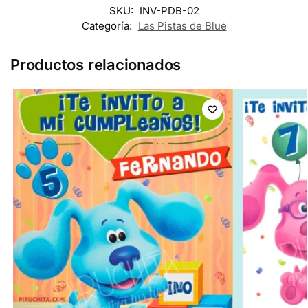
SKU:
INV-PDB-02
Categoría:
Las Pistas de Blue
Productos relacionados