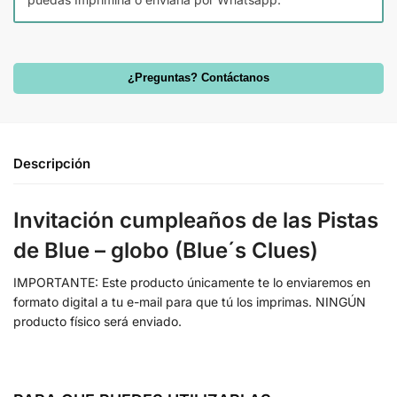
¿Preguntas? Contáctanos
Descripción
Invitación cumpleaños de las Pistas
de Blue – globo (Blue´s Clues)
IMPORTANTE: Este producto únicamente te lo enviaremos en
formato digital a tu e-mail para que tú los imprimas. NINGÚN
producto físico será enviado.