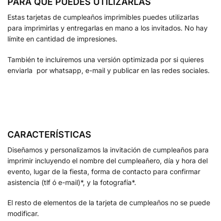
PARA QUE PUEDES UTILIZARLAS
Estas tarjetas de cumpleaños imprimibles puedes utilizarlas
para imprimirlas y entregarlas en mano a los invitados. No hay
límite en cantidad de impresiones.
También te incluiremos una versión optimizada por si quieres
enviarla por whatsapp, e-mail y publicar en las redes sociales.
CARACTERÍSTICAS
Diseñamos y personalizamos la invitación de cumpleaños para
imprimir incluyendo el nombre del cumpleañero, día y hora del
evento, lugar de la fiesta, forma de contacto para confirmar
asistencia (tlf ó e-mail)*, y la fotografía*.
El resto de elementos de la tarjeta de cumpleaños no se puede
modificar.