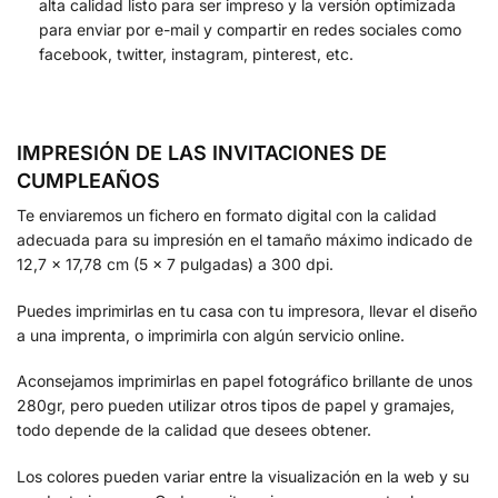
alta calidad listo para ser impreso y la versión optimizada
para enviar por e-mail y compartir en redes sociales como
facebook, twitter, instagram, pinterest, etc.
IMPRESIÓN DE LAS INVITACIONES DE
CUMPLEAÑOS
Te enviaremos un fichero en formato digital con la calidad
adecuada para su impresión en el tamaño máximo indicado de
12,7 x 17,78 cm (5 x 7 pulgadas) a 300 dpi.
Puedes imprimirlas en tu casa con tu impresora, llevar el diseño
a una imprenta, o imprimirla con algún servicio online.
Aconsejamos imprimirlas en papel fotográfico brillante de unos
280gr, pero pueden utilizar otros tipos de papel y gramajes,
todo depende de la calidad que desees obtener.
Los colores pueden variar entre la visualización en la web y su