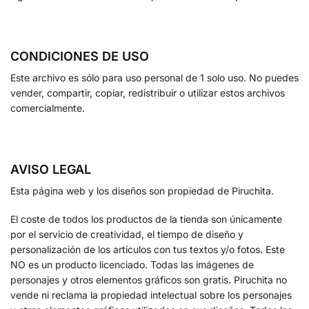
CONDICIONES DE USO
Este archivo es sólo para uso personal de 1 solo uso. No puedes
vender, compartir, copiar, redistribuir o utilizar estos archivos
comercialmente.
AVISO LEGAL
Esta página web y los diseños son propiedad de Piruchita.
El coste de todos los productos de la tienda son únicamente
por el servicio de creatividad, el tiempo de diseño y
personalización de los artículos con tus textos y/o fotos. Este
NO es un producto licenciado. Todas las imágenes de
personajes y otros elementos gráficos son gratis. Piruchita no
vende ni reclama la propiedad intelectual sobre los personajes