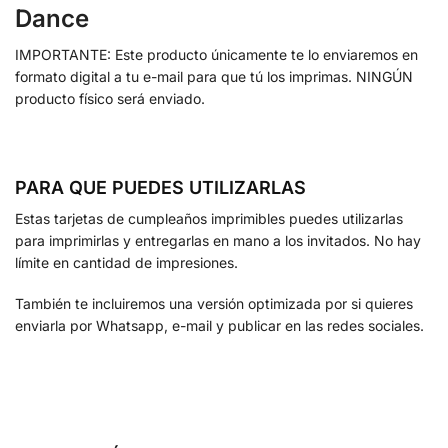
Dance
IMPORTANTE: Este producto únicamente te lo enviaremos en
formato digital a tu e-mail para que tú los imprimas. NINGÚN
producto físico será enviado.
PARA QUE PUEDES UTILIZARLAS
Estas tarjetas de cumpleaños imprimibles puedes utilizarlas
para imprimirlas y entregarlas en mano a los invitados. No hay
límite en cantidad de impresiones.
También te incluiremos una versión optimizada por si quieres
enviarla por Whatsapp, e-mail y publicar en las redes sociales.