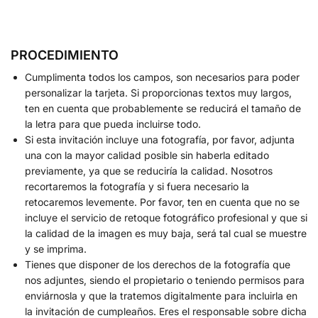
PROCEDIMIENTO
Cumplimenta todos los campos, son necesarios para poder
personalizar la tarjeta. Si proporcionas textos muy largos,
ten en cuenta que probablemente se reducirá el tamaño de
la letra para que pueda incluirse todo.
Si esta invitación incluye una fotografía, por favor, adjunta
una con la mayor calidad posible sin haberla editado
previamente, ya que se reduciría la calidad. Nosotros
recortaremos la fotografía y si fuera necesario la
retocaremos levemente. Por favor, ten en cuenta que no se
incluye el servicio de retoque fotográfico profesional y que si
la calidad de la imagen es muy baja, será tal cual se muestre
y se imprima.
Tienes que disponer de los derechos de la fotografía que
nos adjuntes, siendo el propietario o teniendo permisos para
enviárnosla y que la tratemos digitalmente para incluirla en
la invitación de cumpleaños. Eres el responsable sobre dicha