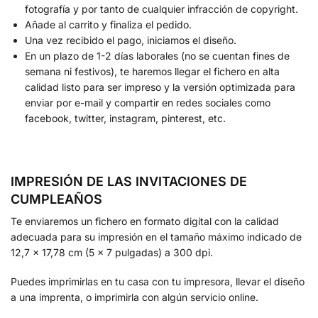
fotografía y por tanto de cualquier infracción de copyright.
Añade al carrito y finaliza el pedido.
Una vez recibido el pago, iniciamos el diseño.
En un plazo de 1-2 días laborales (no se cuentan fines de
semana ni festivos), te haremos llegar el fichero en alta
calidad listo para ser impreso y la versión optimizada para
enviar por e-mail y compartir en redes sociales como
facebook, twitter, instagram, pinterest, etc.
IMPRESIÓN DE LAS INVITACIONES DE
CUMPLEAÑOS
Te enviaremos un fichero en formato digital con la calidad
adecuada para su impresión en el tamaño máximo indicado de
12,7 x 17,78 cm (5 x 7 pulgadas) a 300 dpi.
Puedes imprimirlas en tu casa con tu impresora, llevar el diseño
a una imprenta, o imprimirla con algún servicio online.