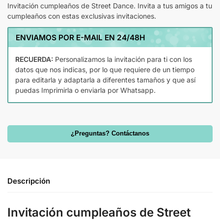
Invitación cumpleaños de Street Dance. Invita a tus amigos a tu
cumpleaños con estas exclusivas invitaciones.
ENVIAMOS POR E-MAIL EN 24/48H
RECUERDA:
Personalizamos la invitación para ti con los
datos que nos indicas, por lo que requiere de un tiempo
para editarla y adaptarla a diferentes tamaños y que así
puedas Imprimirla o enviarla por Whatsapp.
¿Preguntas? Contáctanos
Descripción
Invitación cumpleaños de Street