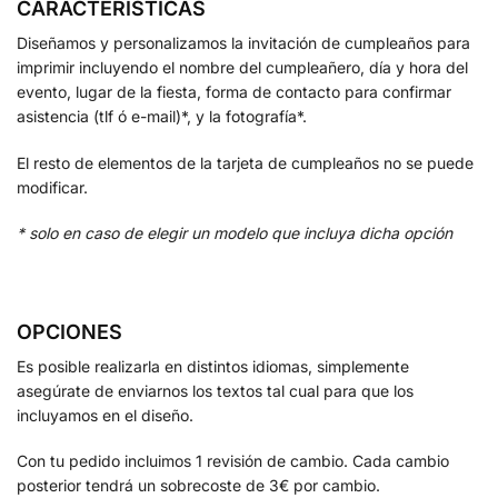
CARACTERÍSTICAS
Diseñamos y personalizamos la invitación de cumpleaños para
imprimir incluyendo el nombre del cumpleañero, día y hora del
evento, lugar de la fiesta, forma de contacto para confirmar
asistencia (tlf ó e-mail)*, y la fotografía*.
El resto de elementos de la tarjeta de cumpleaños no se puede
modificar.
* solo en caso de elegir un modelo que incluya dicha opción
OPCIONES
Es posible realizarla en distintos idiomas, simplemente
asegúrate de enviarnos los textos tal cual para que los
incluyamos en el diseño.
Con tu pedido incluimos 1 revisión de cambio. Cada cambio
posterior tendrá un sobrecoste de 3€ por cambio.