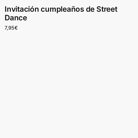
Invitación cumpleaños de Street
Dance
7,95
€