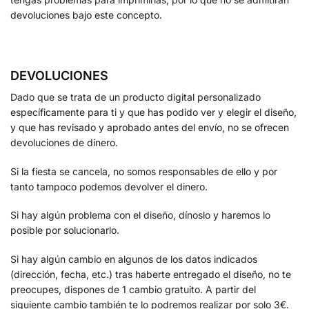
devoluciones bajo este concepto.
DEVOLUCIONES
Dado que se trata de un producto digital personalizado
específicamente para ti y que has podido ver y elegir el diseño,
y que has revisado y aprobado antes del envío, no se ofrecen
devoluciones de dinero.
Si la fiesta se cancela, no somos responsables de ello y por
tanto tampoco podemos devolver el dinero.
Si hay algún problema con el diseño, dínoslo y haremos lo
posible por solucionarlo.
Si hay algún cambio en algunos de los datos indicados
(dirección, fecha, etc.) tras haberte entregado el diseño, no te
preocupes, dispones de 1 cambio gratuito. A partir del
siguiente cambio también te lo podremos realizar por solo 3€.