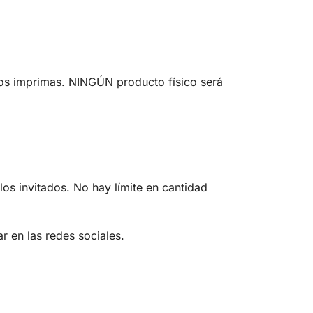
los imprimas. NINGÚN producto físico será
los invitados. No hay límite en cantidad
r en las redes sociales.