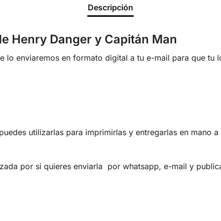
Descripción
de Henry Danger y Capitán Man
lo enviaremos en formato digital a tu e-mail para que tu 
uedes utilizarlas para imprimirlas y entregarlas en mano a 
zada por si quieres enviarla por whatsapp, e-mail y publica