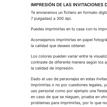
IMPRESIÓN DE LAS INVITACIONES
Te enviaremos un fichero en formato digi
7 pulgadas) a 300 dpi.
Puedes imprimirlas en tu casa con tu impre
Aconsejamos imprimirlas en papel fotográf
la calidad que desees obtener.
Los colores pueden variar entre la visual
contraste de diferente manera según los a
la calidad de impresión.
Dado el uso de personajes en estas invita
imprimirlas o no por cuestiones legales,
uso personal como por ejemplo una fiesta
en caso de que se nieguen, prueba en otr
problemas para imprimirlas, por lo que no