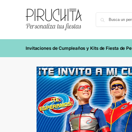
Invitaciones de Cumpleaños y Kits de Fiesta de P