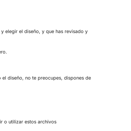
y elegir el diseño, y que has revisado y
ero.
o el diseño, no te preocupes, dispones de
 o utilizar estos archivos