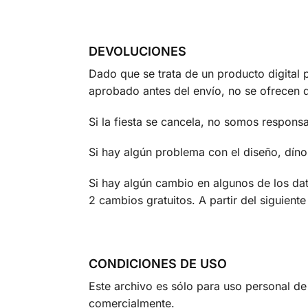
DEVOLUCIONES
Dado que se trata de un producto digital 
aprobado antes del envío, no se ofrecen 
Si la fiesta se cancela, no somos respons
Si hay algún problema con el diseño, díno
Si hay algún cambio en algunos de los dat
2 cambios gratuitos. A partir del siguien
CONDICIONES DE USO
Este archivo es sólo para uso personal de 
comercialmente.