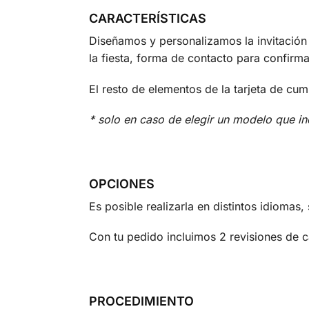
CARACTERÍSTICAS
Diseñamos y personalizamos la invitación
la fiesta, forma de contacto para confirmar 
El resto de elementos de la tarjeta de cu
* solo en caso de elegir un modelo que in
OPCIONES
Es posible realizarla en distintos idiomas
Con tu pedido incluimos 2 revisiones de 
PROCEDIMIENTO