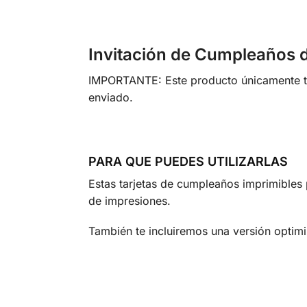
Invitación de Cumpleaños 
IMPORTANTE: Este producto únicamente te 
enviado.
PARA QUE PUEDES UTILIZARLAS
Estas tarjetas de cumpleaños imprimibles p
de impresiones.
También te incluiremos una versión optimi