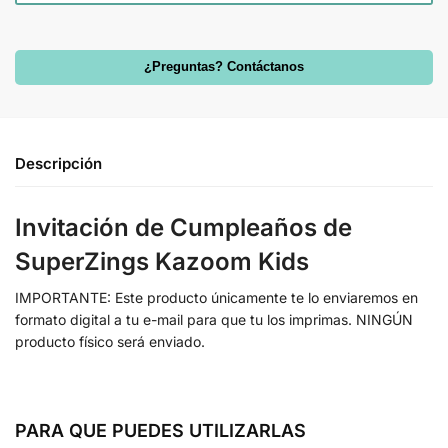
¿Preguntas? Contáctanos
Descripción
Invitación de Cumpleaños de
SuperZings Kazoom Kids
IMPORTANTE: Este producto únicamente te lo enviaremos en
formato digital a tu e-mail para que tu los imprimas. NINGÚN
producto físico será enviado.
PARA QUE PUEDES UTILIZARLAS