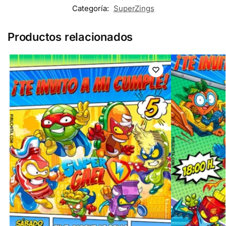
Categoría:
SuperZings
Productos relacionados