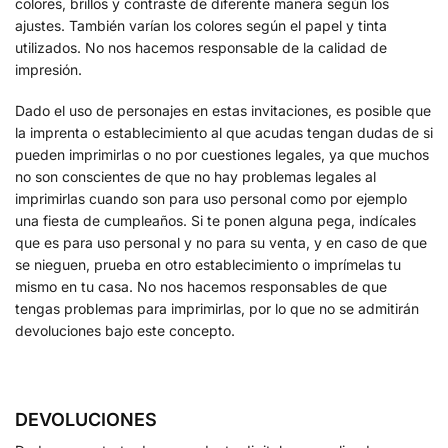
colores, brillos y contraste de diferente manera según los
ajustes. También varían los colores según el papel y tinta
utilizados. No nos hacemos responsable de la calidad de
impresión.
Dado el uso de personajes en estas invitaciones, es posible que
la imprenta o establecimiento al que acudas tengan dudas de si
pueden imprimirlas o no por cuestiones legales, ya que muchos
no son conscientes de que no hay problemas legales al
imprimirlas cuando son para uso personal como por ejemplo
una fiesta de cumpleaños. Si te ponen alguna pega, indícales
que es para uso personal y no para su venta, y en caso de que
se nieguen, prueba en otro establecimiento o imprímelas tu
mismo en tu casa. No nos hacemos responsables de que
tengas problemas para imprimirlas, por lo que no se admitirán
devoluciones bajo este concepto.
DEVOLUCIONES