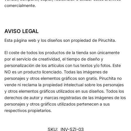
comercialmente.
AVISO LEGAL
Esta página web y los diseños son propiedad de Piruchita.
El coste de todos los productos de la tienda son únicamente
por el servicio de creatividad, el tiempo de diseño y
personalización de los artículos con tus textos y/o fotos. Este
NO es un producto licenciado. Todas las imágenes de
personajes y otros elementos gráficos son gratis. Piruchita no
vende ni reclama la propiedad intelectual sobre los personajes
y otros elementos gráficos utilizados en sus diseños. Todos los
derechos de autor y marcas registradas de las imágenes de los
personajes y otros gráficos utilizados pertenecen a sus
respectivos propietarios.
SKU:
INV-SZI-03