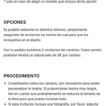
* solo en caso de elegir un modelo que incluya dicha opción
OPCIONES
Es posible realizarla en distintos idiomas, simplemente
asegúrate de enviarnos los textos tal cual para que los
incluyamos en el diseño.
Con tu pedido incluimos 2 revisiones de cambios. Cada cambio
posterior tendrá un sobrecoste de 3€ por cambio.
PROCEDIMIENTO
Cumplimenta todos los campos, son necesarios para poder
personalizar la tarjeta. Si proporcionas textos muy largos,
ten en cuenta que probablemente se reducirá el tamaño de
la letra para que pueda incluirse todo.
Si esta invitación incluye una fotografía, por favor, adjunta