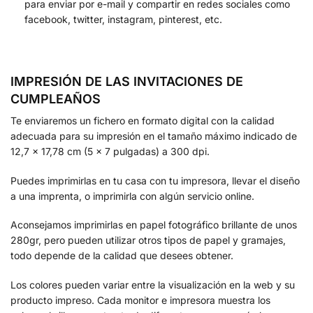
para enviar por e-mail y compartir en redes sociales como
facebook, twitter, instagram, pinterest, etc.
IMPRESIÓN DE LAS INVITACIONES DE
CUMPLEAÑOS
Te enviaremos un fichero en formato digital con la calidad
adecuada para su impresión en el tamaño máximo indicado de
12,7 x 17,78 cm (5 x 7 pulgadas) a 300 dpi.
Puedes imprimirlas en tu casa con tu impresora, llevar el diseño
a una imprenta, o imprimirla con algún servicio online.
Aconsejamos imprimirlas en papel fotográfico brillante de unos
280gr, pero pueden utilizar otros tipos de papel y gramajes,
todo depende de la calidad que desees obtener.
Los colores pueden variar entre la visualización en la web y su
producto impreso. Cada monitor e impresora muestra los