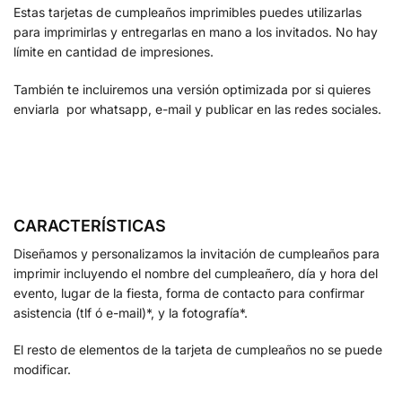
Estas tarjetas de cumpleaños imprimibles puedes utilizarlas
para imprimirlas y entregarlas en mano a los invitados. No hay
límite en cantidad de impresiones.
También te incluiremos una versión optimizada por si quieres
enviarla por whatsapp, e-mail y publicar en las redes sociales.
CARACTERÍSTICAS
Diseñamos y personalizamos la invitación de cumpleaños para
imprimir incluyendo el nombre del cumpleañero, día y hora del
evento, lugar de la fiesta, forma de contacto para confirmar
asistencia (tlf ó e-mail)*, y la fotografía*.
El resto de elementos de la tarjeta de cumpleaños no se puede
modificar.