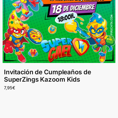
Invitación de Cumpleaños de
SuperZings Kazoom Kids
7,95
€