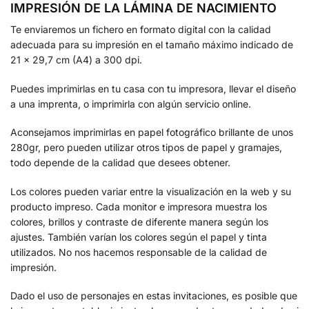
IMPRESIÓN DE LA LÁMINA DE NACIMIENTO
Te enviaremos un fichero en formato digital con la calidad
adecuada para su impresión en el tamaño máximo indicado de
21 x 29,7 cm (A4) a 300 dpi.
Puedes imprimirlas en tu casa con tu impresora, llevar el diseño
a una imprenta, o imprimirla con algún servicio online.
Aconsejamos imprimirlas en papel fotográfico brillante de unos
280gr, pero pueden utilizar otros tipos de papel y gramajes,
todo depende de la calidad que desees obtener.
Los colores pueden variar entre la visualización en la web y su
producto impreso. Cada monitor e impresora muestra los
colores, brillos y contraste de diferente manera según los
ajustes. También varían los colores según el papel y tinta
utilizados. No nos hacemos responsable de la calidad de
impresión.
Dado el uso de personajes en estas invitaciones, es posible que