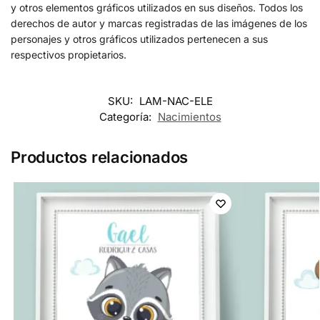
y otros elementos gráficos utilizados en sus diseños. Todos los
derechos de autor y marcas registradas de las imágenes de los
personajes y otros gráficos utilizados pertenecen a sus
respectivos propietarios.
SKU:
LAM-NAC-ELE
Categoría:
Nacimientos
Productos relacionados