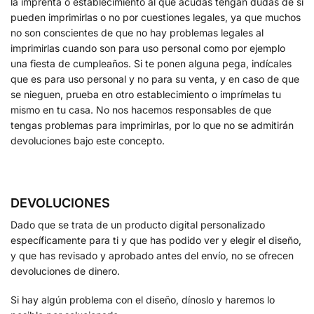
la imprenta o establecimiento al que acudas tengan dudas de si
pueden imprimirlas o no por cuestiones legales, ya que muchos
no son conscientes de que no hay problemas legales al
imprimirlas cuando son para uso personal como por ejemplo
una fiesta de cumpleaños. Si te ponen alguna pega, indícales
que es para uso personal y no para su venta, y en caso de que
se nieguen, prueba en otro establecimiento o imprímelas tu
mismo en tu casa. No nos hacemos responsables de que
tengas problemas para imprimirlas, por lo que no se admitirán
devoluciones bajo este concepto.
DEVOLUCIONES
Dado que se trata de un producto digital personalizado
específicamente para ti y que has podido ver y elegir el diseño,
y que has revisado y aprobado antes del envío, no se ofrecen
devoluciones de dinero.
Si hay algún problema con el diseño, dínoslo y haremos lo