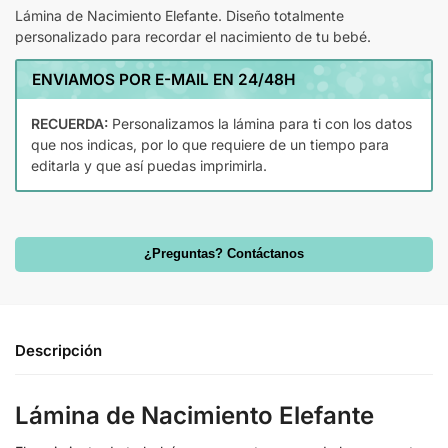
Lámina de Nacimiento Elefante. Diseño totalmente
personalizado para recordar el nacimiento de tu bebé.
ENVIAMOS POR E-MAIL EN 24/48H
RECUERDA:
Personalizamos la lámina para ti con los datos
que nos indicas, por lo que requiere de un tiempo para
editarla y que así puedas imprimirla.
¿Preguntas? Contáctanos
Descripción
Lámina de Nacimiento Elefante