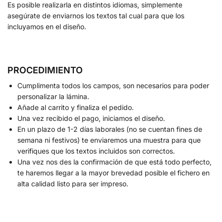
Es posible realizarla en distintos idiomas, simplemente
asegúrate de enviarnos los textos tal cual para que los
incluyamos en el diseño.
PROCEDIMIENTO
Cumplimenta todos los campos, son necesarios para poder
personalizar la lámina.
Añade al carrito y finaliza el pedido.
Una vez recibido el pago, iniciamos el diseño.
En un plazo de 1-2 días laborales (no se cuentan fines de
semana ni festivos) te enviaremos una muestra para que
verifiques que los textos incluidos son correctos.
Una vez nos des la confirmación de que está todo perfecto,
te haremos llegar a la mayor brevedad posible el fichero en
alta calidad listo para ser impreso.