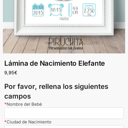
Lámina de Nacimiento Elefante
9,95
€
Por favor, rellena los siguientes
campos
*
Nombre del Bebé
*
Ciudad de Nacimiento