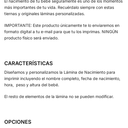
El nacimiento de tu bebé seguramente es uno de los momentos
más importantes de tu vida. Recuérdalo siempre con estas
tiernas y originales láminas personalizadas.
IMPORTANTE: Este producto únicamente te lo enviaremos en
formato digital a tu e-mail para que tu los imprimas. NINGÚN
producto físico será enviado.
CARACTERÍSTICAS
Diseñamos y personalizamos la Lámina de Nacimiento para
imprimir incluyendo el nombre completo, fecha de nacimiento,
hora, peso y altura del bebé.
El resto de elementos de la lámina no se pueden modificar.
OPCIONES