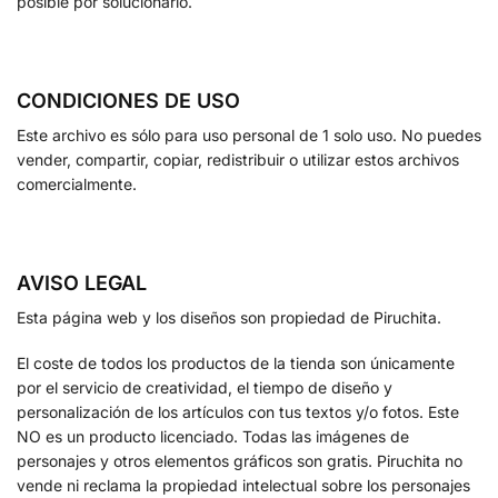
posible por solucionarlo.
CONDICIONES DE USO
Este archivo es sólo para uso personal de 1 solo uso. No puedes
vender, compartir, copiar, redistribuir o utilizar estos archivos
comercialmente.
AVISO LEGAL
Esta página web y los diseños son propiedad de Piruchita.
El coste de todos los productos de la tienda son únicamente
por el servicio de creatividad, el tiempo de diseño y
personalización de los artículos con tus textos y/o fotos. Este
NO es un producto licenciado. Todas las imágenes de
personajes y otros elementos gráficos son gratis. Piruchita no
vende ni reclama la propiedad intelectual sobre los personajes