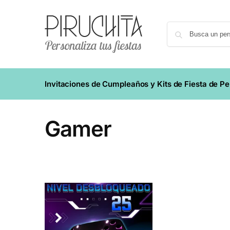
Invitaciones de Cumpleaños y Kits de Fiesta de P
Gamer