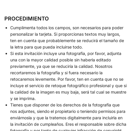
PROCEDIMIENTO
Cumplimenta todos los campos, son necesarios para poder
personalizar la tarjeta. Si proporcionas textos muy largos,
ten en cuenta que probablemente se reducirá el tamaño de
la letra para que pueda incluirse todo.
Si esta invitación incluye una fotografía, por favor, adjunta
una con la mayor calidad posible sin haberla editado
previamente, ya que se reduciría la calidad. Nosotros
recortaremos la fotografía y si fuera necesario la
retocaremos levemente. Por favor, ten en cuenta que no se
incluye el servicio de retoque fotográfico profesional y que si
la calidad de la imagen es muy baja, será tal cual se muestre
y se imprima.
Tienes que disponer de los derechos de la fotografía que
nos adjuntes, siendo el propietario o teniendo permisos para
enviárnosla y que la tratemos digitalmente para incluirla en
la invitación de cumpleaños. Eres el responsable sobre dicha
fotografía y por tanto de cualquier infracción de copyright.