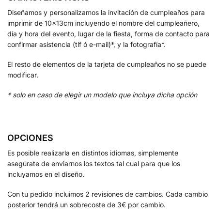
Diseñamos y personalizamos la invitación de cumpleaños para
imprimir de 10x13cm incluyendo el nombre del cumpleañero,
día y hora del evento, lugar de la fiesta, forma de contacto para
confirmar asistencia (tlf ó e-mail)*, y la fotografía*.
El resto de elementos de la tarjeta de cumpleaños no se puede
modificar.
* solo en caso de elegir un modelo que incluya dicha opción
OPCIONES
Es posible realizarla en distintos idiomas, simplemente
asegúrate de enviarnos los textos tal cual para que los
incluyamos en el diseño.
Con tu pedido incluimos 2 revisiones de cambios. Cada cambio
posterior tendrá un sobrecoste de 3€ por cambio.