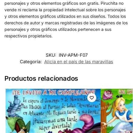
personajes y otros elementos gráficos son gratis. Piruchita no
vende ni reclama la propiedad intelectual sobre los personajes
y otros elementos gráficos utilizados en sus diseños. Todos los
derechos de autor y marcas registradas de las imágenes de los
personajes y otros gráficos utilizados pertenecen a sus
respectivos propietarios.
SKU:
INV-APM-F07
Categoría:
Alicia en el país de las maravillas
Productos relacionados