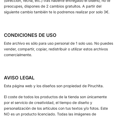
(dirección, fecha, etc.) tras haberte entregado el diseño, no te
preocupes, dispones de 2 cambios gratuitos. A partir del
siguiente cambio también te lo podremos realizar por solo 3€.
CONDICIONES DE USO
Este archivo es sólo para uso personal de 1 solo uso. No puedes
vender, compartir, copiar, redistribuir o utilizar estos archivos
comercialmente.
AVISO LEGAL
Esta página web y los diseños son propiedad de Piruchita.
El coste de todos los productos de la tienda son únicamente
por el servicio de creatividad, el tiempo de diseño y
personalización de los artículos con tus textos y/o fotos. Este
NO es un producto licenciado. Todas las imágenes de