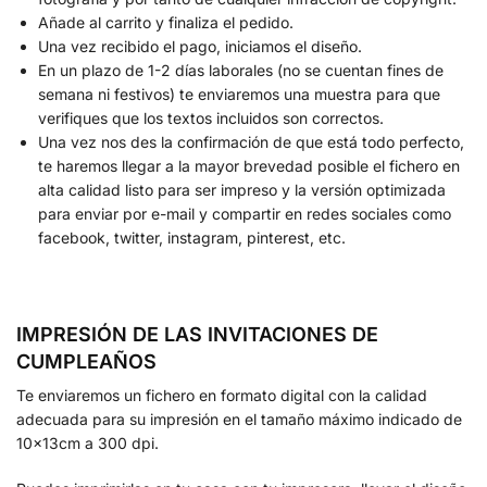
Añade al carrito y finaliza el pedido.
Una vez recibido el pago, iniciamos el diseño.
En un plazo de 1-2 días laborales (no se cuentan fines de
semana ni festivos) te enviaremos una muestra para que
verifiques que los textos incluidos son correctos.
Una vez nos des la confirmación de que está todo perfecto,
te haremos llegar a la mayor brevedad posible el fichero en
alta calidad listo para ser impreso y la versión optimizada
para enviar por e-mail y compartir en redes sociales como
facebook, twitter, instagram, pinterest, etc.
IMPRESIÓN DE LAS INVITACIONES DE
CUMPLEAÑOS
Te enviaremos un fichero en formato digital con la calidad
adecuada para su impresión en el tamaño máximo indicado de
10x13cm a 300 dpi.