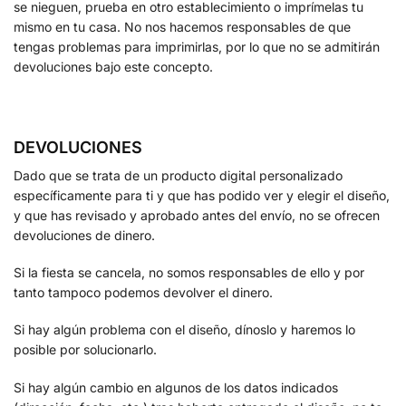
se nieguen, prueba en otro establecimiento o imprímelas tu
mismo en tu casa. No nos hacemos responsables de que
tengas problemas para imprimirlas, por lo que no se admitirán
devoluciones bajo este concepto.
DEVOLUCIONES
Dado que se trata de un producto digital personalizado
específicamente para ti y que has podido ver y elegir el diseño,
y que has revisado y aprobado antes del envío, no se ofrecen
devoluciones de dinero.
Si la fiesta se cancela, no somos responsables de ello y por
tanto tampoco podemos devolver el dinero.
Si hay algún problema con el diseño, dínoslo y haremos lo
posible por solucionarlo.
Si hay algún cambio en algunos de los datos indicados