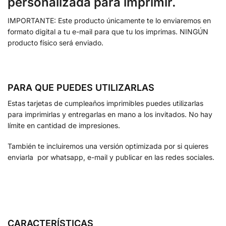
personalizada para imprimir.
IMPORTANTE: Este producto únicamente te lo enviaremos en
formato digital a tu e-mail para que tu los imprimas. NINGÚN
producto físico será enviado.
PARA QUE PUEDES UTILIZARLAS
Estas tarjetas de cumpleaños imprimibles puedes utilizarlas
para imprimirlas y entregarlas en mano a los invitados. No hay
límite en cantidad de impresiones.
También te incluiremos una versión optimizada por si quieres
enviarla por whatsapp, e-mail y publicar en las redes sociales.
CARACTERÍSTICAS