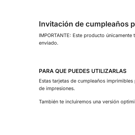
Invitación de cumpleaños p
IMPORTANTE: Este producto únicamente te 
enviado.
PARA QUE PUEDES UTILIZARLAS
Estas tarjetas de cumpleaños imprimibles p
de impresiones.
También te incluiremos una versión optimi