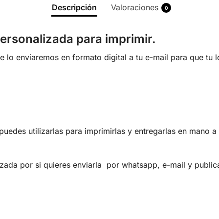
Descripción
Valoraciones
0
ersonalizada para imprimir.
lo enviaremos en formato digital a tu e-mail para que tu 
uedes utilizarlas para imprimirlas y entregarlas en mano a 
zada por si quieres enviarla por whatsapp, e-mail y publica