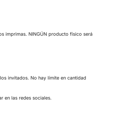
los imprimas. NINGÚN producto físico será
los invitados. No hay límite en cantidad
r en las redes sociales.