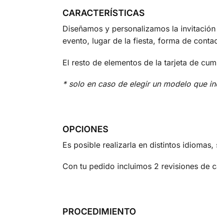
CARACTERÍSTICAS
Diseñamos y personalizamos la invitación
evento, lugar de la fiesta, forma de contact
El resto de elementos de la tarjeta de cu
* solo en caso de elegir un modelo que in
OPCIONES
Es posible realizarla en distintos idiomas
Con tu pedido incluimos 2 revisiones de 
PROCEDIMIENTO