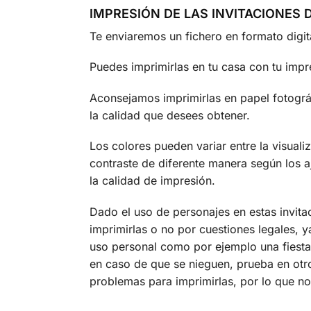
IMPRESIÓN DE LAS INVITACIONES
Te enviaremos un fichero en formato digi
Puedes imprimirlas en tu casa con tu impre
Aconsejamos imprimirlas en papel fotográf
la calidad que desees obtener.
Los colores pueden variar entre la visual
contraste de diferente manera según los a
la calidad de impresión.
Dado el uso de personajes en estas invita
imprimirlas o no por cuestiones legales,
uso personal como por ejemplo una fiesta
en caso de que se nieguen, prueba en otr
problemas para imprimirlas, por lo que no