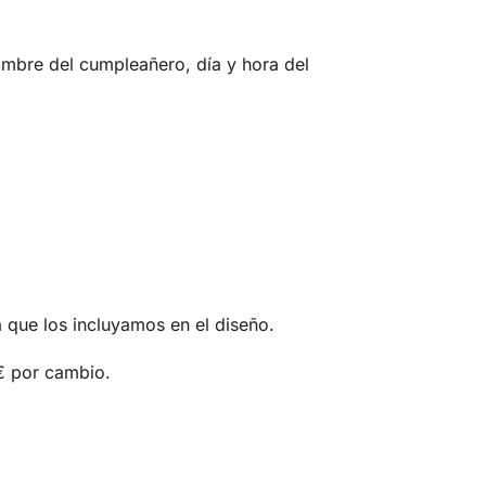
mbre del cumpleañero, día y hora del
a que los incluyamos en el diseño.
€ por cambio.