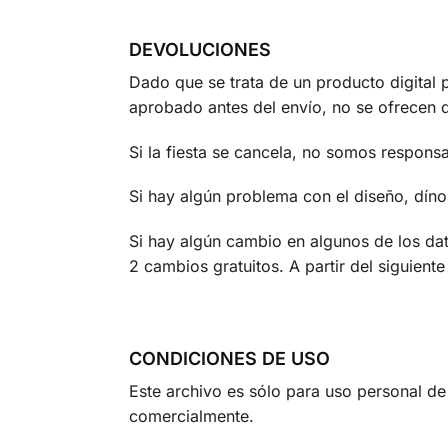
DEVOLUCIONES
Dado que se trata de un producto digital 
aprobado antes del envío, no se ofrecen 
Si la fiesta se cancela, no somos respons
Si hay algún problema con el diseño, díno
Si hay algún cambio en algunos de los dat
2 cambios gratuitos. A partir del siguien
CONDICIONES DE USO
Este archivo es sólo para uso personal de 
comercialmente.