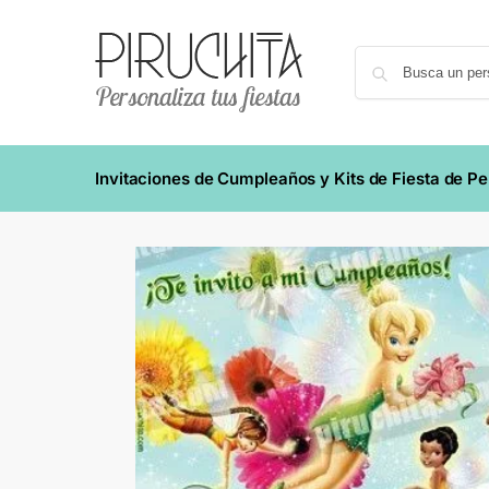
Invitaciones de Cumpleaños y Kits de Fiesta de P