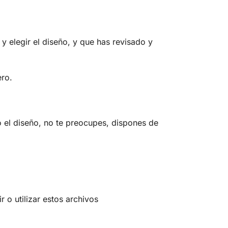
y elegir el diseño, y que has revisado y
ero.
o el diseño, no te preocupes, dispones de
 o utilizar estos archivos