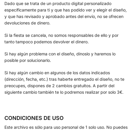
Dado que se trata de un producto digital personalizado
específicamente para ti y que has podido ver y elegir el diseño,
y que has revisado y aprobado antes del envío, no se ofrecen
devoluciones de dinero.
Si la fiesta se cancela, no somos responsables de ello y por
tanto tampoco podemos devolver el dinero.
Si hay algún problema con el diseño, dínoslo y haremos lo
posible por solucionarlo.
Si hay algún cambio en algunos de los datos indicados
(dirección, fecha, etc.) tras haberte entregado el diseño, no te
preocupes, dispones de 2 cambios gratuitos. A partir del
siguiente cambio también te lo podremos realizar por solo 3€.
CONDICIONES DE USO
Este archivo es sólo para uso personal de 1 solo uso. No puedes