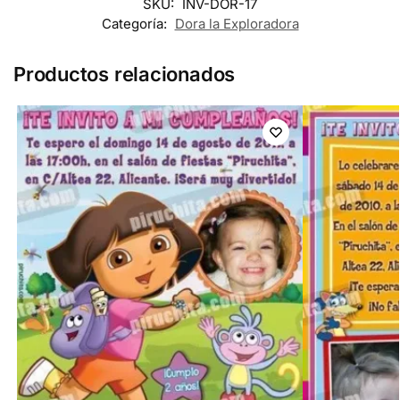
SKU:
INV-DOR-17
Categoría:
Dora la Exploradora
Productos relacionados