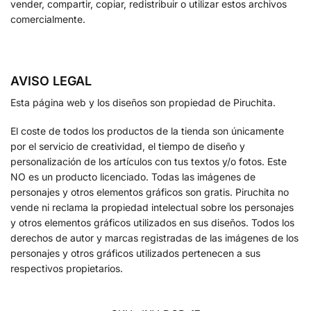
vender, compartir, copiar, redistribuir o utilizar estos archivos
comercialmente.
AVISO LEGAL
Esta página web y los diseños son propiedad de Piruchita.
El coste de todos los productos de la tienda son únicamente
por el servicio de creatividad, el tiempo de diseño y
personalización de los artículos con tus textos y/o fotos. Este
NO es un producto licenciado. Todas las imágenes de
personajes y otros elementos gráficos son gratis. Piruchita no
vende ni reclama la propiedad intelectual sobre los personajes
y otros elementos gráficos utilizados en sus diseños. Todos los
derechos de autor y marcas registradas de las imágenes de los
personajes y otros gráficos utilizados pertenecen a sus
respectivos propietarios.