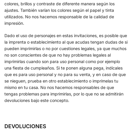
colores, brillos y contraste de diferente manera según los
ajustes. También varían los colores según el papel y tinta
utilizados. No nos hacemos responsable de la calidad de
impresión.
Dado el uso de personajes en estas invitaciones, es posible que
la imprenta o establecimiento al que acudas tengan dudas de si
pueden imprimirlas o no por cuestiones legales, ya que muchos
no son conscientes de que no hay problemas legales al
imprimirlas cuando son para uso personal como por ejemplo
una fiesta de cumpleaños. Si te ponen alguna pega, indícales
que es para uso personal y no para su venta, y en caso de que
se nieguen, prueba en otro establecimiento o imprímelas tu
mismo en tu casa. No nos hacemos responsables de que
tengas problemas para imprimirlas, por lo que no se admitirán
devoluciones bajo este concepto.
DEVOLUCIONES