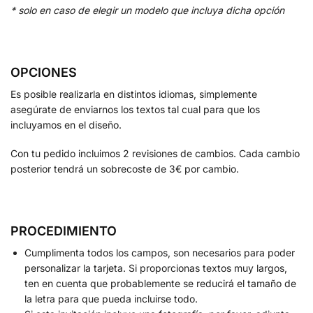
* solo en caso de elegir un modelo que incluya dicha opción
OPCIONES
Es posible realizarla en distintos idiomas, simplemente
asegúrate de enviarnos los textos tal cual para que los
incluyamos en el diseño.
Con tu pedido incluimos 2 revisiones de cambios. Cada cambio
posterior tendrá un sobrecoste de 3€ por cambio.
PROCEDIMIENTO
Cumplimenta todos los campos, son necesarios para poder
personalizar la tarjeta. Si proporcionas textos muy largos,
ten en cuenta que probablemente se reducirá el tamaño de
la letra para que pueda incluirse todo.