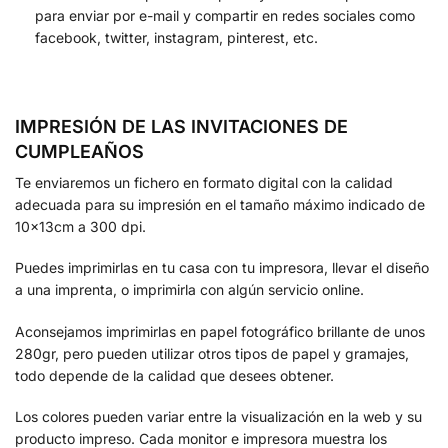
para enviar por e-mail y compartir en redes sociales como
facebook, twitter, instagram, pinterest, etc.
IMPRESIÓN DE LAS INVITACIONES DE
CUMPLEAÑOS
Te enviaremos un fichero en formato digital con la calidad
adecuada para su impresión en el tamaño máximo indicado de
10x13cm a 300 dpi.
Puedes imprimirlas en tu casa con tu impresora, llevar el diseño
a una imprenta, o imprimirla con algún servicio online.
Aconsejamos imprimirlas en papel fotográfico brillante de unos
280gr, pero pueden utilizar otros tipos de papel y gramajes,
todo depende de la calidad que desees obtener.
Los colores pueden variar entre la visualización en la web y su
producto impreso. Cada monitor e impresora muestra los