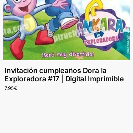
Invitación cumpleaños Dora la
Exploradora #17 | Digital Imprimible
7,95
€