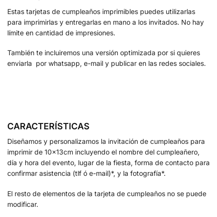
Estas tarjetas de cumpleaños imprimibles puedes utilizarlas
para imprimirlas y entregarlas en mano a los invitados. No hay
límite en cantidad de impresiones.
También te incluiremos una versión optimizada por si quieres
enviarla por whatsapp, e-mail y publicar en las redes sociales.
CARACTERÍSTICAS
Diseñamos y personalizamos la invitación de cumpleaños para
imprimir de 10x13cm incluyendo el nombre del cumpleañero,
día y hora del evento, lugar de la fiesta, forma de contacto para
confirmar asistencia (tlf ó e-mail)*, y la fotografía*.
El resto de elementos de la tarjeta de cumpleaños no se puede
modificar.