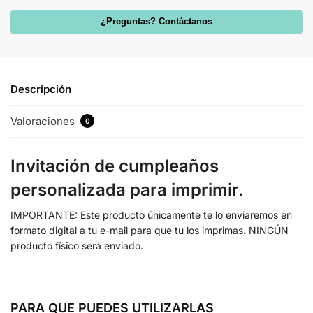
¿Preguntas? Contáctanos
Descripción
Valoraciones
0
Invitación de cumpleaños
personalizada para imprimir.
IMPORTANTE: Este producto únicamente te lo enviaremos en
formato digital a tu e-mail para que tu los imprimas. NINGÚN
producto físico será enviado.
PARA QUE PUEDES UTILIZARLAS