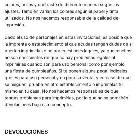
colores, brillos y contraste de diferente manera según los
ajustes. También varían los colores según el papel y tinta
utilizados. No nos hacemos responsable de la calidad de
impresión.
Dado el uso de personajes en estas invitaciones, es posible que
la imprenta o establecimiento al que acudas tengan dudas de si
pueden imprimirlas o no por cuestiones legales, ya que muchos
no son conscientes de que no hay problemas legales al
imprimirlas cuando son para uso personal como por ejemplo
una fiesta de cumpleaños. Si te ponen alguna pega, indícales
que es para uso personal y no para su venta, y en caso de que
se nieguen, prueba en otro establecimiento o imprímelas tu
mismo en tu casa. No nos hacemos responsables de que
tengas problemas para imprimirlas, por lo que no se admitirán
devoluciones bajo este concepto.
DEVOLUCIONES