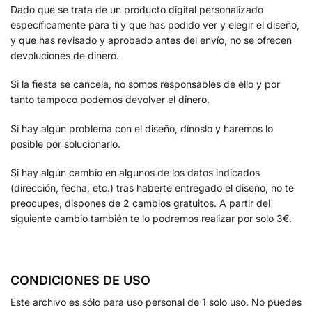
Dado que se trata de un producto digital personalizado
específicamente para ti y que has podido ver y elegir el diseño,
y que has revisado y aprobado antes del envío, no se ofrecen
devoluciones de dinero.
Si la fiesta se cancela, no somos responsables de ello y por
tanto tampoco podemos devolver el dinero.
Si hay algún problema con el diseño, dínoslo y haremos lo
posible por solucionarlo.
Si hay algún cambio en algunos de los datos indicados
(dirección, fecha, etc.) tras haberte entregado el diseño, no te
preocupes, dispones de 2 cambios gratuitos. A partir del
siguiente cambio también te lo podremos realizar por solo 3€.
CONDICIONES DE USO
Este archivo es sólo para uso personal de 1 solo uso. No puedes