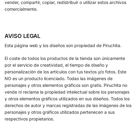
vender, compartir, copiar, redistribuir o utilizar estos archivos
comercialmente.
AVISO LEGAL
Esta página web y los diseños son propiedad de Piruchita.
El coste de todos los productos de la tienda son únicamente
por el servicio de creatividad, el tiempo de diseño y
personalización de los artículos con tus textos y/o fotos. Este
NO es un producto licenciado. Todas las imágenes de
personajes y otros elementos gráficos son gratis. Piruchita no
vende ni reclama la propiedad intelectual sobre los personajes
y otros elementos gráficos utilizados en sus diseños. Todos los
derechos de autor y marcas registradas de las imágenes de los
personajes y otros gráficos utilizados pertenecen a sus
respectivos propietarios.