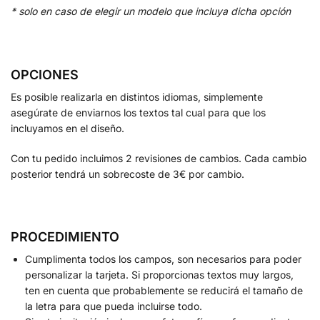
* solo en caso de elegir un modelo que incluya dicha opción
OPCIONES
Es posible realizarla en distintos idiomas, simplemente
asegúrate de enviarnos los textos tal cual para que los
incluyamos en el diseño.
Con tu pedido incluimos 2 revisiones de cambios. Cada cambio
posterior tendrá un sobrecoste de 3€ por cambio.
PROCEDIMIENTO
Cumplimenta todos los campos, son necesarios para poder
personalizar la tarjeta. Si proporcionas textos muy largos,
ten en cuenta que probablemente se reducirá el tamaño de
la letra para que pueda incluirse todo.