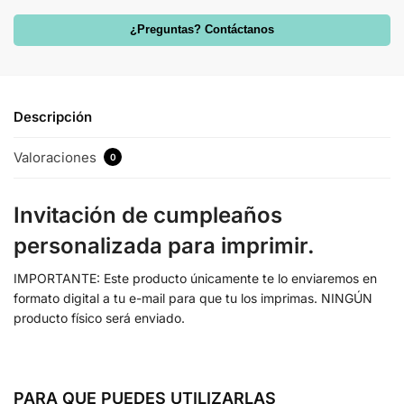
¿Preguntas? Contáctanos
Descripción
Valoraciones
0
Invitación de cumpleaños
personalizada para imprimir.
IMPORTANTE: Este producto únicamente te lo enviaremos en
formato digital a tu e-mail para que tu los imprimas. NINGÚN
producto físico será enviado.
PARA QUE PUEDES UTILIZARLAS