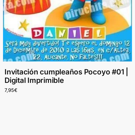
Invitación cumpleaños Pocoyo #01 |
Digital Imprimible
7,95
€