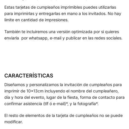
Estas tarjetas de cumpleaños imprimibles puedes utilizarlas
para imprimirlas y entregarlas en mano a los invitados. No hay
límite en cantidad de impresiones.
También te incluiremos una versión optimizada por si quieres
enviarla por whatsapp, e-mail y publicar en las redes sociales.
CARACTERÍSTICAS
Diseñamos y personalizamos la invitación de cumpleaños para
imprimir de 10x13cm incluyendo el nombre del cumpleañero,
día y hora del evento, lugar de la fiesta, forma de contacto para
confirmar asistencia (tlf ó e-mail)*, y la fotografía*.
El resto de elementos de la tarjeta de cumpleaños no se puede
modificar.