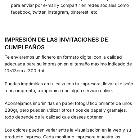
para enviar por e-mail y compartir en redes sociales como
facebook, twitter, instagram, pinterest, etc.
IMPRESIÓN DE LAS INVITACIONES DE
CUMPLEAÑOS
Te enviaremos un fichero en formato digital con la calidad
adecuada para su impresión en el tamaño máximo indicado de
10x13cm a 300 dpi.
Puedes imprimirlas en tu casa con tu impresora, llevar el diseño
a una imprenta, o imprimirla con algún servicio online.
Aconsejamos imprimirlas en papel fotográfico brillante de unos
280gr, pero pueden utilizar otros tipos de papel y gramajes,
todo depende de la calidad que desees obtener.
Los colores pueden variar entre la visualización en la web y su
producto impreso. Cada monitor e impresora muestra los